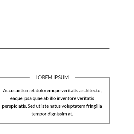
LOREM IPSUM
Accusantium et doloremque veritatis architecto,
eaque ipsa quae ab illo inventore veritatis
perspiciatis. Sed ut iste natus voluptatem fringilla
tempor dignissim at.