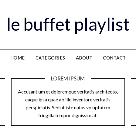
le buffet playlist
HOME
CATEGORIES
ABOUT
CONTACT
LOREM IPSUM
Accusantium et doloremque veritatis architecto,
eaque ipsa quae ab illo inventore veritatis
perspiciatis. Sed ut iste natus voluptatem
fringilla tempor dignissim at.