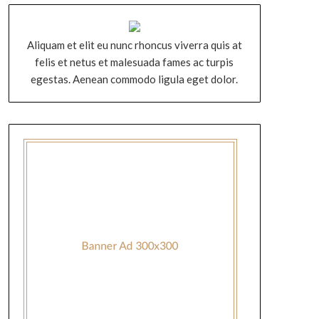
Aliquam et elit eu nunc rhoncus viverra quis at
felis et netus et malesuada fames ac turpis
egestas. Aenean commodo ligula eget dolor.